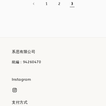
1
2
3
系思有限公司
統編：94260470
Instagram
支付方式