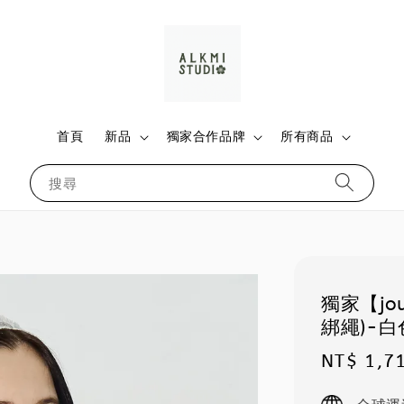
首頁
新品
獨家合作品牌
所有商品
搜尋
獨家【jo
綁繩)-白
Sale
NT$ 1,7
price