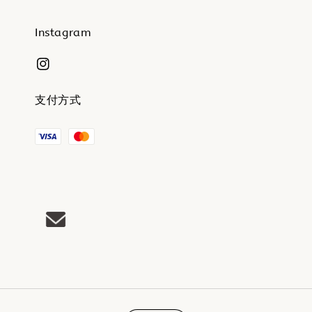
Instagram
支付方式