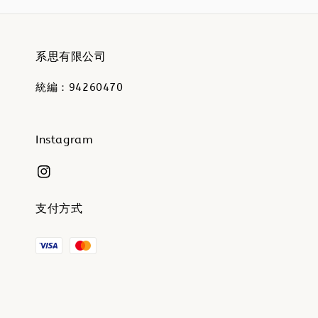
系思有限公司
統編：94260470
Instagram
支付方式