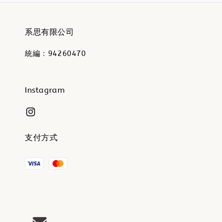
系思有限公司
統編：94260470
Instagram
支付方式